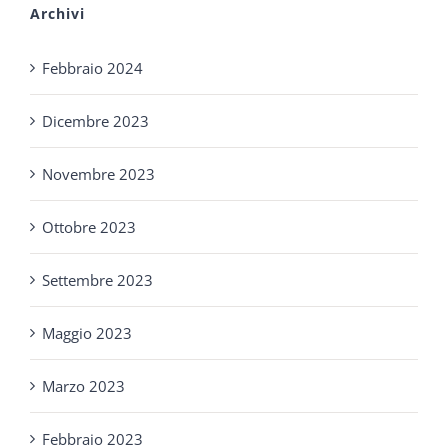
Archivi
Febbraio 2024
Dicembre 2023
Novembre 2023
Ottobre 2023
Settembre 2023
Maggio 2023
Marzo 2023
Febbraio 2023