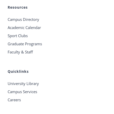
Resources
Campus Directory
Academic Calendar
Sport Clubs
Graduate Programs
Faculty & Staff
Quicklinks
University Library
Campus Services
Careers