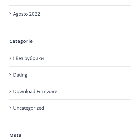
Agosto 2022
Categorie
! Без рубрики
Dating
Download Firmware
Uncategorized
Meta