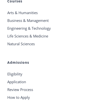
Courses
Arts & Humanities
Business & Management
Engineering & Technology
Life Sciences & Medicine
Natural Sciences
Admissions
Eligibility
Application
Review Process
How to Apply