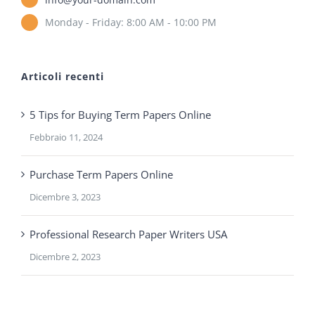
Monday - Friday: 8:00 AM - 10:00 PM
Articoli recenti
5 Tips for Buying Term Papers Online
Febbraio 11, 2024
Purchase Term Papers Online
Dicembre 3, 2023
Professional Research Paper Writers USA
Dicembre 2, 2023